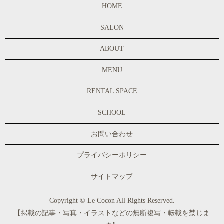
HOME
SALON
ABOUT
MENU
RENTAL SPACE
SCHOOL
お問い合わせ
プライバシーポリシー
サイトマップ
Copyright © Le Cocon All Rights Reserved.
【掲載の記事・写真・イラストなどの無断複写・転載を禁じま