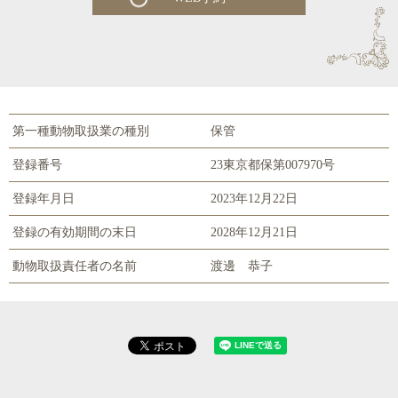
第一種動物取扱業の種別
保管
登録番号
23東京都保第007970号
登録年月日
2023年12月22日
登録の有効期間の末日
2028年12月21日
動物取扱責任者の名前
渡邊 恭子