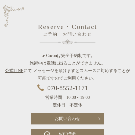
Reserve・Contact
ご予約・お問い合わせ
Le Coconは完全予約制です。
施術中は電話に出ることができません。
公式LINE
にて メッセージを頂けますとスムーズに対応することが
可能ですのでご利用ください。
070-8552-1171
営業時間 10:00～19:00
定休日 不定休
お問い合わせ
WEB予約