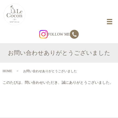
FOLLOW ME
お問い合わせありがとうございました
HOME
お問い合わせありがとうございました
このたびは、問い合わせいただき、誠にありがとうございました。