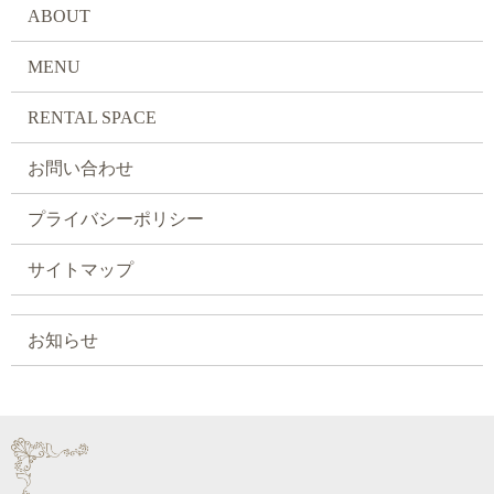
ABOUT
MENU
RENTAL SPACE
お問い合わせ
プライバシーポリシー
サイトマップ
お知らせ