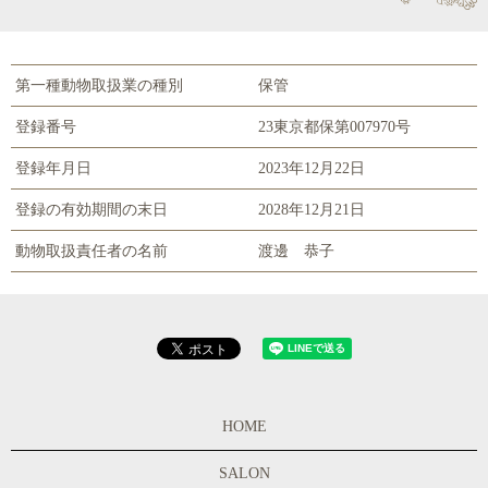
第一種動物取扱業の種別
保管
登録番号
23東京都保第007970号
登録年月日
2023年12月22日
登録の有効期間の末日
2028年12月21日
動物取扱責任者の名前
渡邊 恭子
HOME
SALON