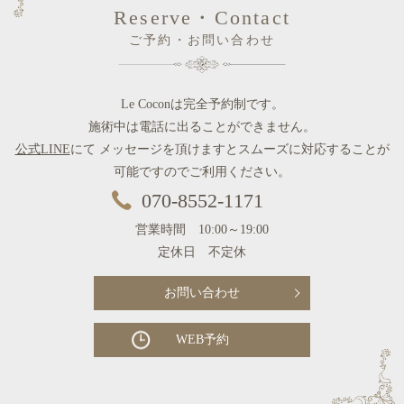
Reserve・Contact
ご予約・お問い合わせ
Le Coconは完全予約制です。
施術中は電話に出ることができません。
公式LINE
にて メッセージを頂けますとスムーズに対応することが
可能ですのでご利用ください。
070-8552-1171
営業時間 10:00～19:00
定休日 不定休
お問い合わせ
WEB予約