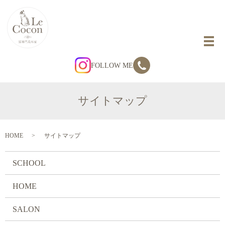
FOLLOW ME
サイトマップ
HOME
サイトマップ
SCHOOL
HOME
SALON